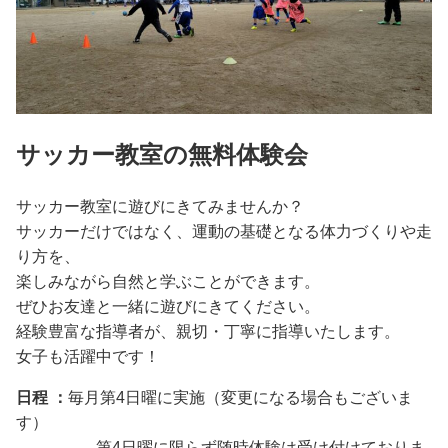
サッカー教室の無料体験会
サッカー教室に遊びにきてみませんか？
サッカーだけではなく、運動の基礎となる体力づくりや走
り方を、
楽しみながら自然と学ぶことができます。
ぜひお友達と一緒に遊びにきてください。
経験豊富な指導者が、親切・丁寧に指導いたします。
女子も活躍中です！
日程 ：
毎月第4日曜に実施（変更になる場合もございま
す）
第4日曜に限らず随時体験は受け付けておりま