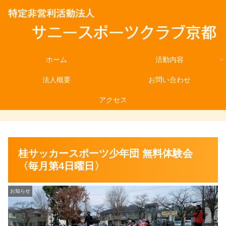
ホーム
活動内容
法人概要
お問い合わせ
アクセス
桂サッカースポーツ少年団 無料体験会
〈毎月第4日曜日〉
お知らせ