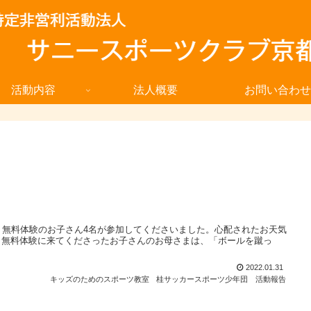
活動内容
法人概要
お問い合わせ
、無料体験のお子さん4名が参加してくださいました。心配されたお天気
。無料体験に来てくださったお子さんのお母さまは、「ボールを蹴っ
2022.01.31
キッズのためのスポーツ教室
桂サッカースポーツ少年団
活動報告