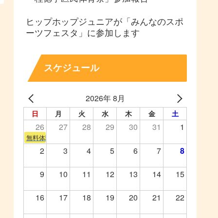
ヒップホップジュニアが「みんなのスポ
ーツフェスタ」に参加します
スケジュール
2026年 8月
日
月
火
水
木
金
土
26
27
28
29
30
31
1
無料体験会
2
3
4
5
6
7
8
9
10
11
12
13
14
15
16
17
18
19
20
21
22