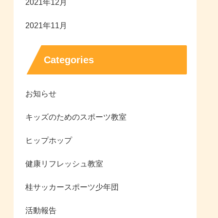
2021年12月
2021年11月
Categories
お知らせ
キッズのためのスポーツ教室
ヒップホップ
健康リフレッシュ教室
桂サッカースポーツ少年団
活動報告