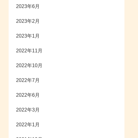
2023年6月
2023年2月
2023年1月
2022年11月
2022年10月
2022年7月
2022年6月
2022年3月
2022年1月