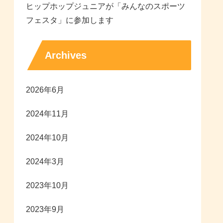
ヒップホップジュニアが「みんなのスポーツ
フェスタ」に参加します
Archives
2026年6月
2024年11月
2024年10月
2024年3月
2023年10月
2023年9月