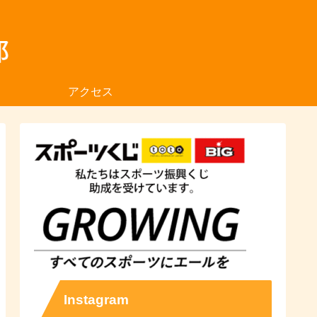
アクセス
Instagram