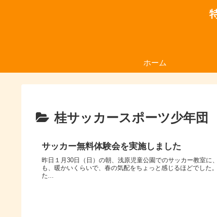
ホーム
桂サッカースポーツ少年団
サッカー無料体験会を実施しました
昨日１月30日（日）の朝、浅原児童公園でのサッカー教室に
も、暖かいくらいで、春の気配をちょっと感じるほどでした
た...