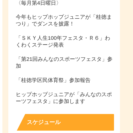
〈毎月第4日曜日〉
今年もヒップホップジュニアが「桂徳ま
つり」でダンスを披露！
「ＳＫＹ人生100年フェスタ・Ｒ６」わ
くわくステージ発表
「第21回みんなのスポーツフェスタ」参
加
「桂徳学区民体育祭」参加報告
ヒップホップジュニアが「みんなのスポ
ーツフェスタ」に参加します
スケジュール