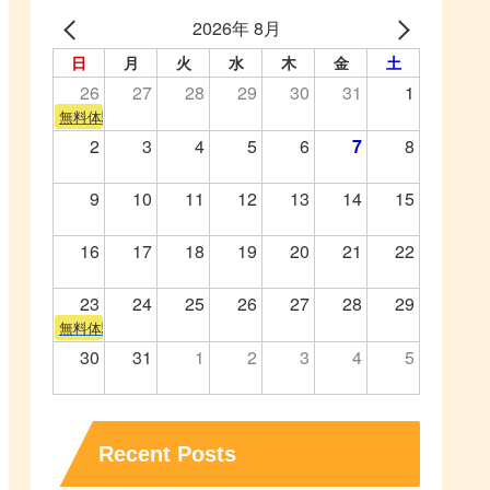
2026年 8月
日
月
火
水
木
金
土
26
27
28
29
30
31
1
無料体験会
2
3
4
5
6
7
8
9
10
11
12
13
14
15
16
17
18
19
20
21
22
23
24
25
26
27
28
29
無料体験会
30
31
1
2
3
4
5
Recent Posts