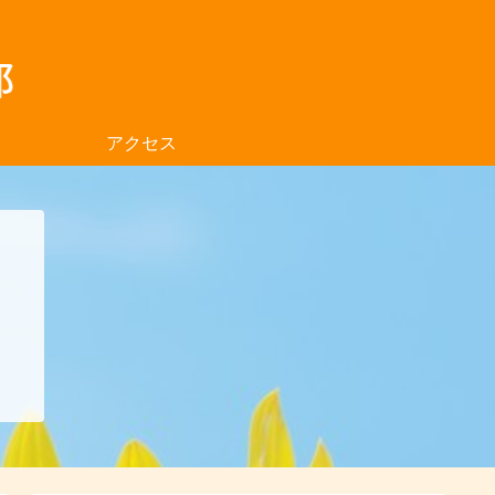
アクセス
、