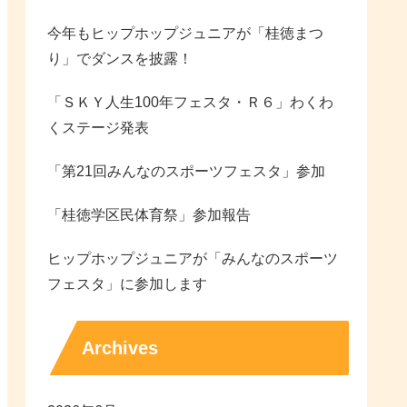
今年もヒップホップジュニアが「桂徳まつ
り」でダンスを披露！
「ＳＫＹ人生100年フェスタ・Ｒ６」わくわ
くステージ発表
「第21回みんなのスポーツフェスタ」参加
「桂徳学区民体育祭」参加報告
ヒップホップジュニアが「みんなのスポーツ
フェスタ」に参加します
Archives