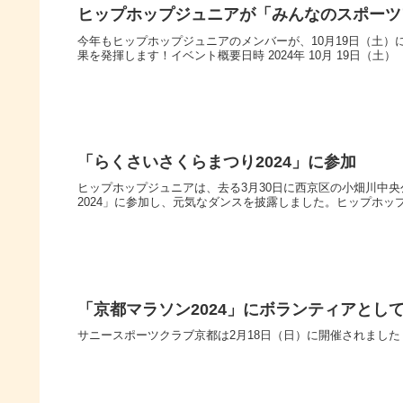
ヒップホップジュニアが「みんなのスポーツ
今年もヒップホップジュニアのメンバーが、10月19日（土）
果を発揮します！イベント概要日時 2024年 10月 19日（土） 1
「らくさいさくらまつり2024」に参加
ヒップホップジュニアは、去る3月30日に西京区の小畑川中
2024」に参加し、元気なダンスを披露しました。ヒップホ
「京都マラソン2024」にボランティアとし
サニースポーツクラブ京都は2月18日（日）に開催されました「