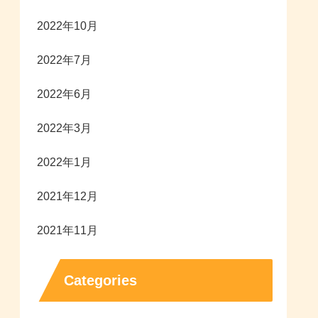
2022年10月
2022年7月
2022年6月
2022年3月
2022年1月
2021年12月
2021年11月
Categories