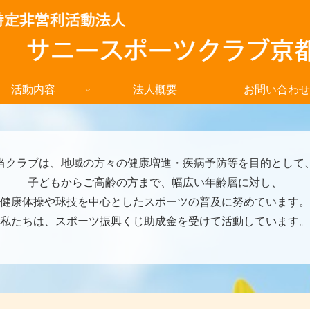
活動内容
法人概要
お問い合わせ
当クラブは、地域の方々の健康増進・疾病予防等を目的として
子どもからご高齢の方まで、幅広い年齢層に対し、
健康体操や球技を中心としたスポーツの普及に努めています。
私たちは、スポーツ振興くじ助成金を受けて活動しています。