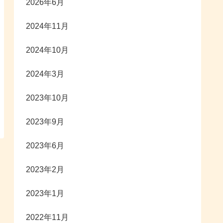
2026年6月
2024年11月
2024年10月
2024年3月
2023年10月
2023年9月
2023年6月
2023年2月
2023年1月
2022年11月