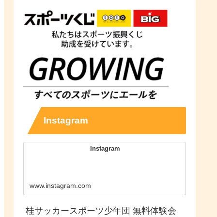
Instagram
Instagram
www.instagram.com
桂サッカースポーツ少年団 無料体験会