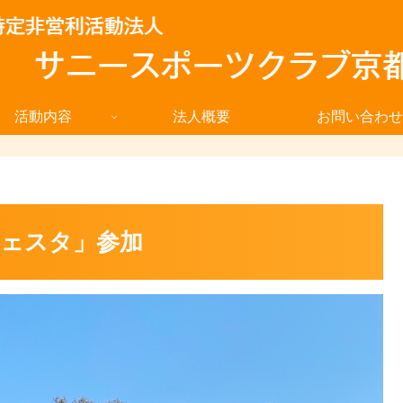
活動内容
法人概要
お問い合わせ
フェスタ」参加