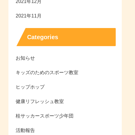
2021年12月
2021年11月
Categories
お知らせ
キッズのためのスポーツ教室
ヒップホップ
健康リフレッシュ教室
桂サッカースポーツ少年団
活動報告