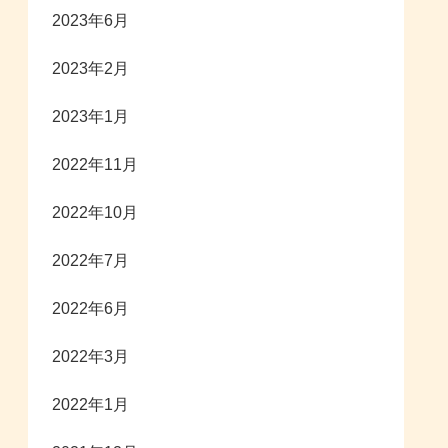
2023年6月
2023年2月
2023年1月
2022年11月
2022年10月
2022年7月
2022年6月
2022年3月
2022年1月