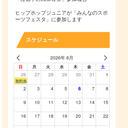
ヒップホップジュニアが「みんなのスポ
ーツフェスタ」に参加します
スケジュール
2026年 8月
日
月
火
水
木
金
土
26
27
28
29
30
31
1
無料体験会
2
3
4
5
6
7
8
9
10
11
12
13
14
15
16
17
18
19
20
21
22