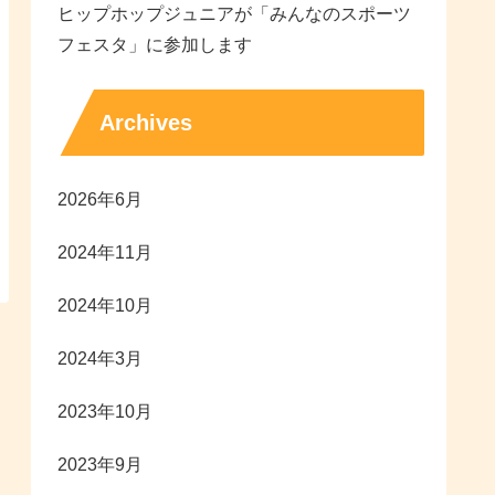
ヒップホップジュニアが「みんなのスポーツ
フェスタ」に参加します
Archives
2026年6月
2024年11月
2024年10月
2024年3月
2023年10月
2023年9月