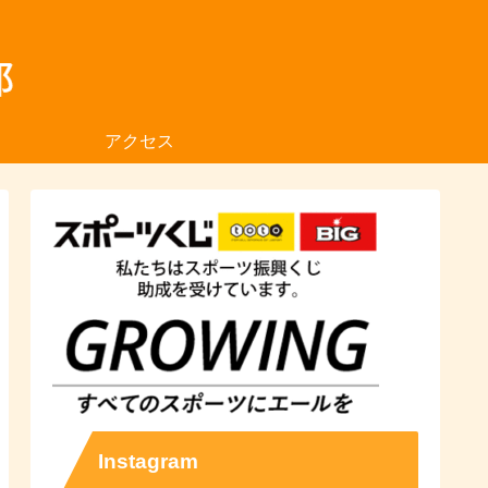
アクセス
Instagram