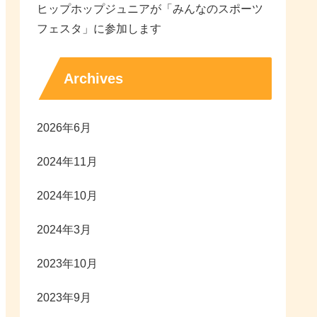
ヒップホップジュニアが「みんなのスポーツ
フェスタ」に参加します
Archives
2026年6月
2024年11月
2024年10月
2024年3月
2023年10月
2023年9月