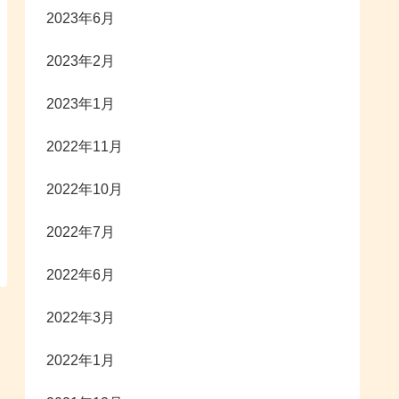
2023年6月
2023年2月
2023年1月
2022年11月
2022年10月
2022年7月
2022年6月
2022年3月
2022年1月