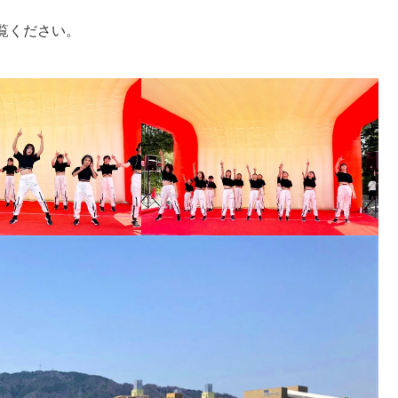
覧ください。