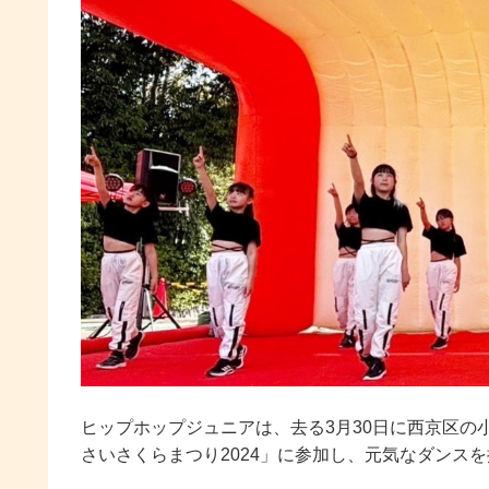
ヒップホップジュニアは、去る3月30日に西京区
さいさくらまつり2024」に参加し、元気なダンス