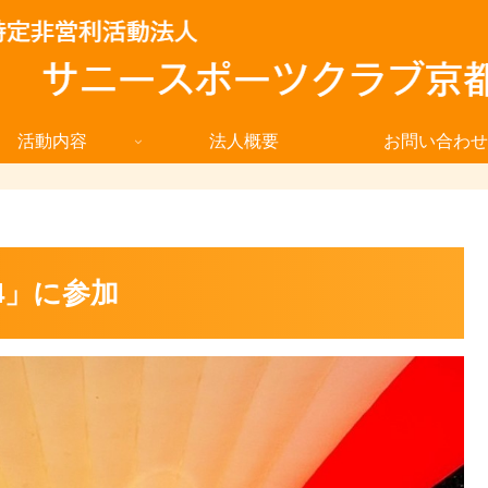
活動内容
法人概要
お問い合わせ
4」に参加