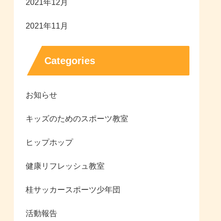
2021年12月
2021年11月
Categories
お知らせ
キッズのためのスポーツ教室
ヒップホップ
健康リフレッシュ教室
桂サッカースポーツ少年団
活動報告