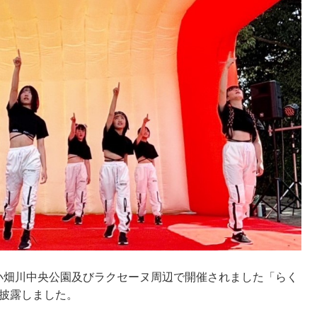
の小畑川中央公園及びラクセーヌ周辺で開催されました「らく
を披露しました。