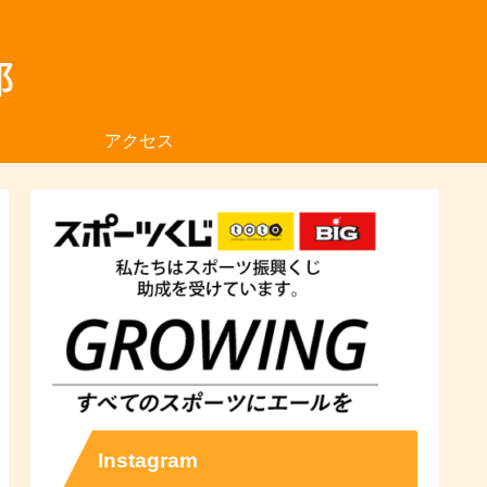
アクセス
Instagram