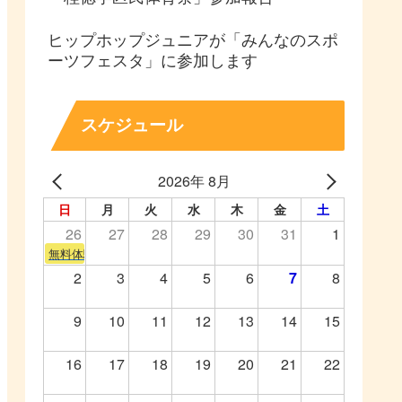
ヒップホップジュニアが「みんなのスポ
ーツフェスタ」に参加します
スケジュール
2026年 8月
日
月
火
水
木
金
土
26
27
28
29
30
31
1
無料体験会
2
3
4
5
6
7
8
9
10
11
12
13
14
15
16
17
18
19
20
21
22