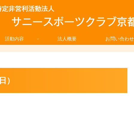
活動内容
法人概要
お問い合わせ
日）