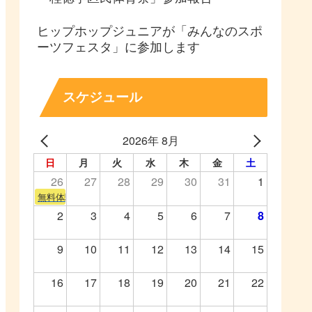
ヒップホップジュニアが「みんなのスポ
ーツフェスタ」に参加します
スケジュール
2026年 8月
日
月
火
水
木
金
土
26
27
28
29
30
31
1
無料体験会
2
3
4
5
6
7
8
9
10
11
12
13
14
15
16
17
18
19
20
21
22