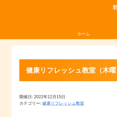
ホーム
健康リフレッシュ教室（木曜
開催日: 2022年12月15日
カテゴリー:
健康リフレッシュ教室