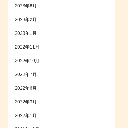
2023年6月
2023年2月
2023年1月
2022年11月
2022年10月
2022年7月
2022年6月
2022年3月
2022年1月