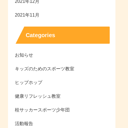
2021年12月
2021年11月
Categories
お知らせ
キッズのためのスポーツ教室
ヒップホップ
健康リフレッシュ教室
桂サッカースポーツ少年団
活動報告