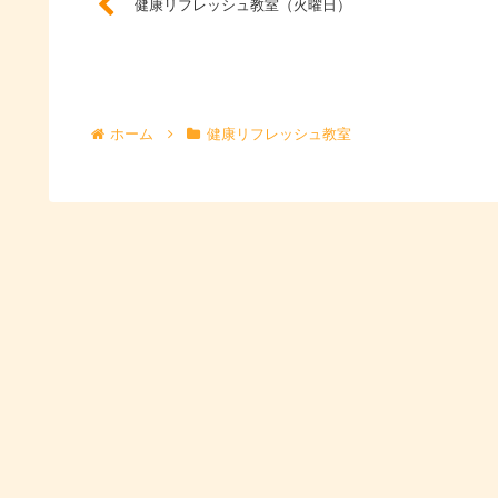
健康リフレッシュ教室（火曜日）
ホーム
健康リフレッシュ教室