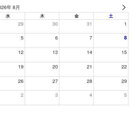
026年 8月
水
木
金
土
29
30
31
1
5
6
7
8
12
13
14
15
19
20
21
22
26
27
28
29
2
3
4
5