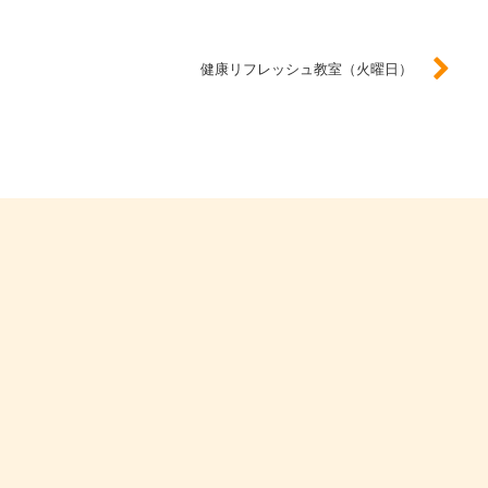
健康リフレッシュ教室（火曜日）