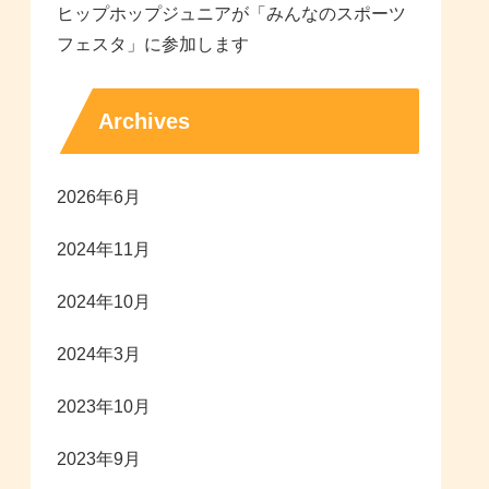
ヒップホップジュニアが「みんなのスポーツ
フェスタ」に参加します
Archives
2026年6月
2024年11月
2024年10月
2024年3月
2023年10月
2023年9月