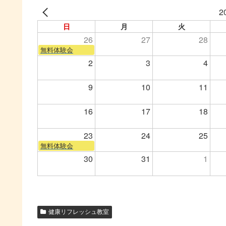
2
日
月
火
26
27
28
無料体験会
2
3
4
9
10
11
16
17
18
23
24
25
無料体験会
30
31
1
健康リフレッシュ教室