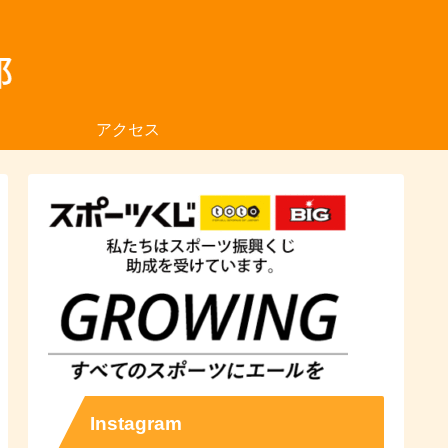
アクセス
Instagram